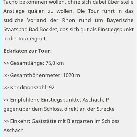
Tacho bekommen wollen, ohne sich dabei über steile
Anstiege quälen zu wollen. Die Tour führt in das
südliche Vorland der Rhön rund um Bayerische
Staatsbad Bad Bocklet, das sich gut als Einstiegspunkt
in die Tour eignet.
Eckdaten zur Tour:
>> Gesamtlänge: 75,0 km
>> Gesamthöhenmeter: 1020 m
>> Konditionszahl: 92
>> Empfohlene Einstiegspunkte: Aschach; P
gegenüber dem Schloss, direkt an der Strecke
>> Einkehr: Gaststätte mit Biergarten im Schloss
Aschach