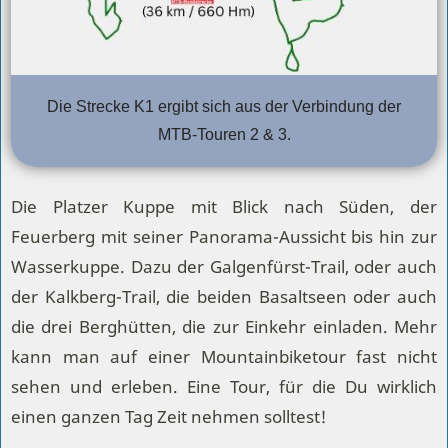
Die Strecke K1 ergibt sich aus der Verbindung der
MTB-Touren 2 & 3.
Die Platzer Kuppe mit Blick nach Süden, der
Feuerberg mit seiner Panorama-Aussicht bis hin zur
Wasserkuppe. Dazu der Galgenfürst-Trail, oder auch
der Kalkberg-Trail, die beiden Basaltseen oder auch
die drei Berghütten, die zur Einkehr einladen. Mehr
kann man auf einer Mountainbiketour fast nicht
sehen und erleben. Eine Tour, für die Du wirklich
einen ganzen Tag Zeit nehmen solltest!