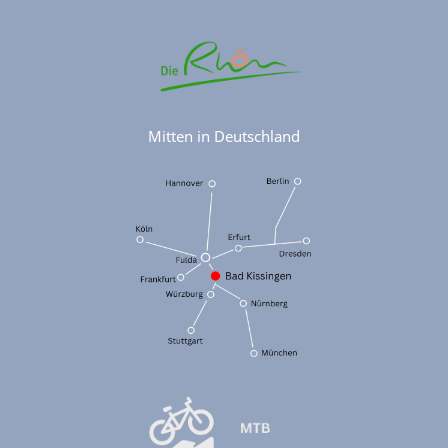
Mitten in Deutschland