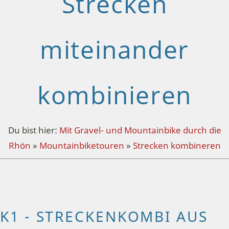
Strecken
miteinander
kombinieren
Du bist hier:
Mit Gravel- und Mountainbike durch die
Rhön
»
Mountainbiketouren
»
Strecken kombineren
K1 - STRECKENKOMBI AUS