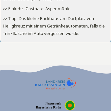
>> Einkehr: Gasthaus Aspenmühle
>> Tipp: Das kleine Backhaus am Dorfplatz von
Heiligkreuz mit einem Getränkeautomaten, falls die
Trinkflasche im Auto vergessen wurde.