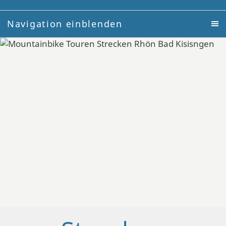
Navigation einblenden