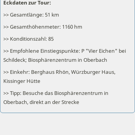
Eckdaten zur Tour:
>> Gesamtlänge: 51 km
>> Gesamthöhenmeter: 1160 hm
>> Konditionszahl: 85
>> Empfohlene Einstiegspunkte: P "Vier Eichen" bei
Schildeck; Biosphärenzentrum in Oberbach
>> Einkehr: Berghaus Rhön, Würzburger Haus,
Kissinger Hütte
>> Tipp: Besuche das Biosphärenzentrum in
Oberbach, direkt an der Strecke