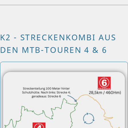
K2 - STRECKENKOMBI AUS
DEN MTB-TOUREN 4 & 6