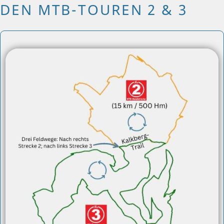
DEN MTB-TOUREN 2 & 3