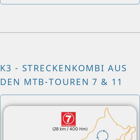
K3 - STRECKENKOMBI AUS
DEN MTB-TOUREN 7 & 11